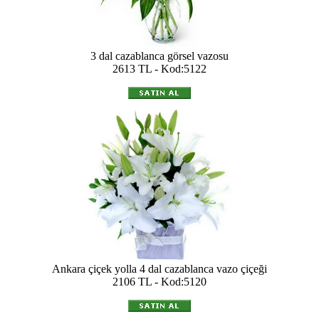
3 dal cazablanca görsel vazosu
2613 TL - Kod:5122
Ankara çiçek yolla 4 dal cazablanca vazo çiçeği
2106 TL - Kod:5120