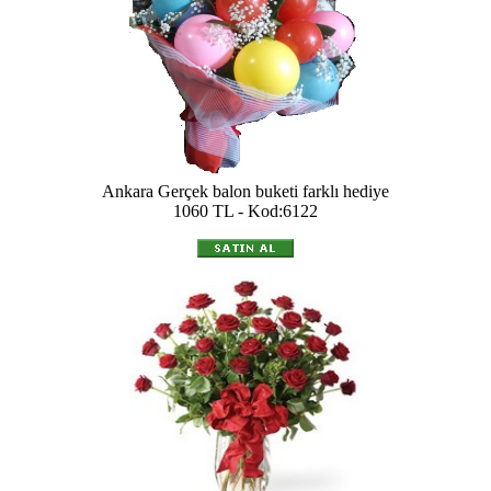
Ankara Gerçek balon buketi farklı hediye
1060 TL - Kod:6122