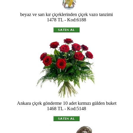
beyaz ve sarı kır çiçeklerinden çiçek vazo tanzimi
1478 TL - Kod:6188
Ankara çiçek gönderme 10 adet kırmızı gülden buket
1468 TL - Kod:5148