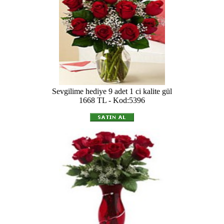
Sevgilime hediye 9 adet 1 ci kalite gül
1668 TL - Kod:5396