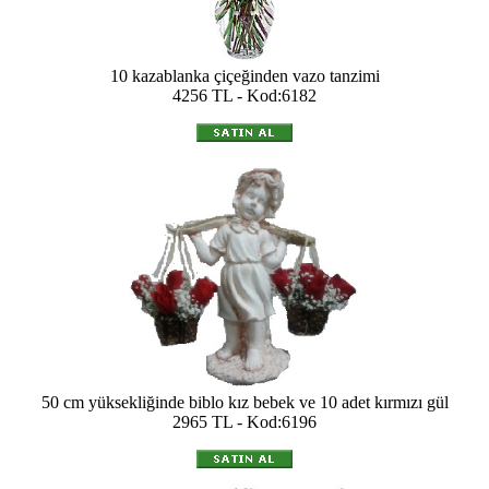
10 kazablanka çiçeğinden vazo tanzimi
4256 TL - Kod:6182
50 cm yüksekliğinde biblo kız bebek ve 10 adet kırmızı gül
2965 TL - Kod:6196