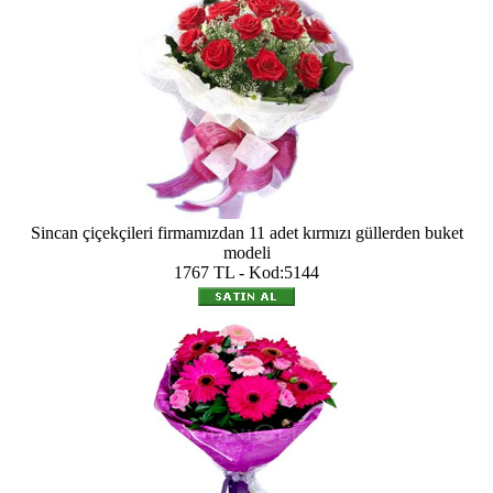
Sincan çiçekçileri firmamızdan 11 adet kırmızı güllerden buket
modeli
1767 TL - Kod:5144