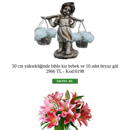
50 cm yüksekliğinde biblo kız bebek ve 10 adet beyaz gül
2966 TL - Kod:6198