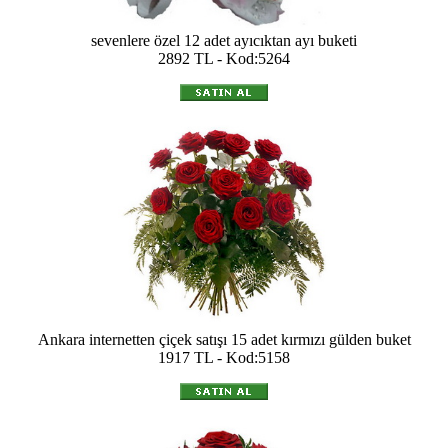
sevenlere özel 12 adet ayıcıktan ayı buketi
2892 TL - Kod:5264
Ankara internetten çiçek satışı 15 adet kırmızı gülden buket
1917 TL - Kod:5158