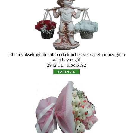
50 cm yüksekliğinde biblo erkek bebek ve 5 adet kırmızı gül 5
adet beyaz gül
2942 TL - Kod:6192