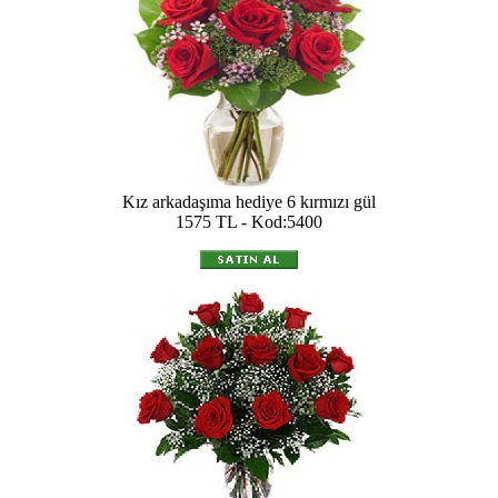
Kız arkadaşıma hediye 6 kırmızı gül
1575 TL - Kod:5400