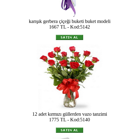
karışık gerbera çiçeği buketi buket modeli
1667 TL - Kod:5142
12 adet kırmızı güllerden vazo tanzimi
1775 TL - Kod:5140