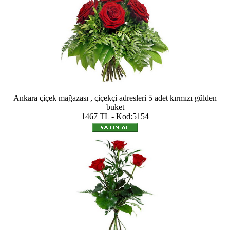
Ankara çiçek mağazası , çiçekçi adresleri 5 adet kırmızı gülden
buket
1467 TL - Kod:5154