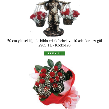
50 cm yüksekliğinde biblo erkek bebek ve 10 adet kırmızı gül
2965 TL - Kod:6190