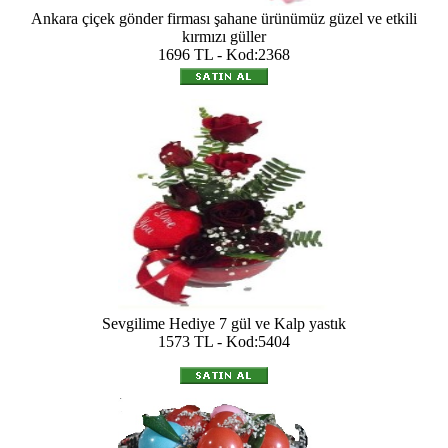
Ankara çiçek gönder firması şahane ürünümüz güzel ve etkili
kırmızı güller
1696 TL - Kod:2368
Sevgilime Hediye 7 gül ve Kalp yastık
1573 TL - Kod:5404