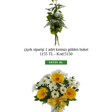
çiçek siparişi 1 adet kırmızı gülden buket
1155 TL - Kod:5150