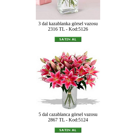
3 dal kazablanka görsel vazosu
2316 TL - Kod:5126
5 dal cazablanca görsel vazosu
2867 TL - Kod:5124