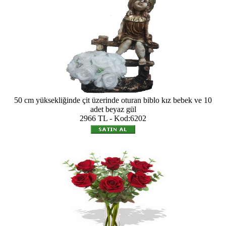
50 cm yüksekliğinde çit üzerinde oturan biblo kız bebek ve 10
adet beyaz gül
2966 TL - Kod:6202