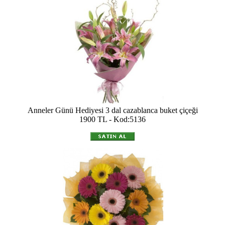
Anneler Günü Hediyesi 3 dal cazablanca buket çiçeği
1900 TL - Kod:5136