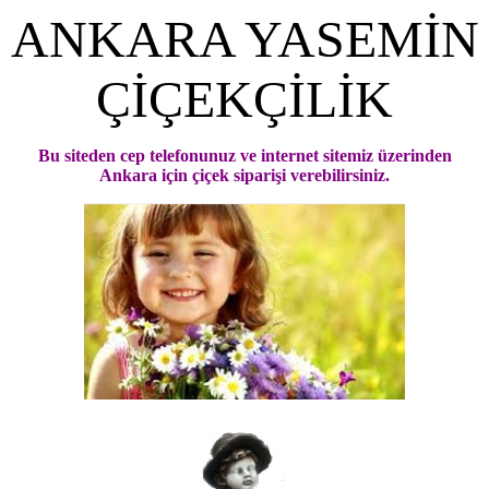
ANKARA YASEMİN
ÇİÇEKÇİLİK
Bu siteden cep telefonunuz ve internet sitemiz üzerinden
Ankara için çiçek siparişi verebilirsiniz.