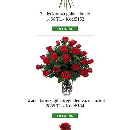
3 adet kırmızı gülden buket
1466 TL - Kod:5152
24 adet kırmızı gül çiçeğinden vazo tanzimi
2885 TL - Kod:6184