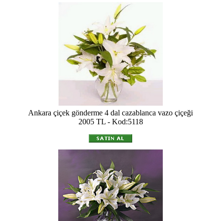
Ankara çiçek gönderme 4 dal cazablanca vazo çiçeği
2005 TL - Kod:5118